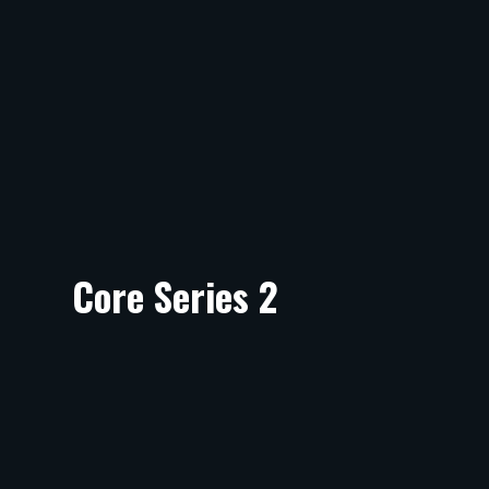
Core Series 2