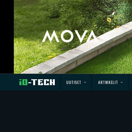
UUTISET
ARTIKKELIT