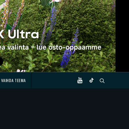
VAIHDA TEEMA