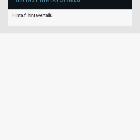
Hinta.fi hintavertailu