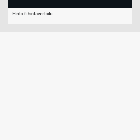
Hinta.fi hintavertailu