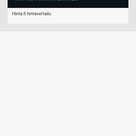
Hinta.fi hintavertailu