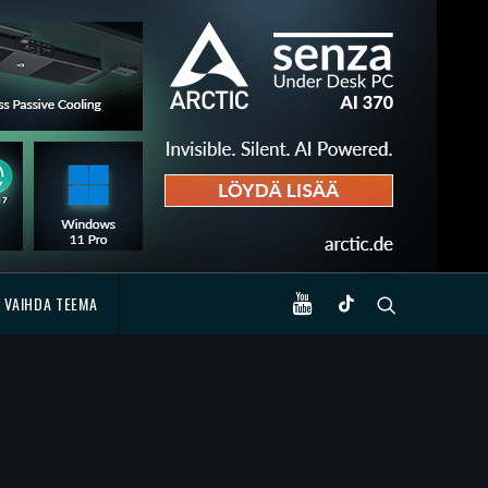
VAIHDA TEEMA