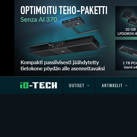
UUTISET
ARTIKKELIT