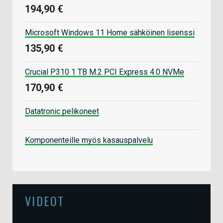
194,90 €
Microsoft Windows 11 Home sähköinen lisenssi
135,90 €
Crucial P310 1 TB M.2 PCI Express 4.0 NVMe
170,90 €
Datatronic pelikoneet
Komponenteille myös kasauspalvelu
VIDEOT