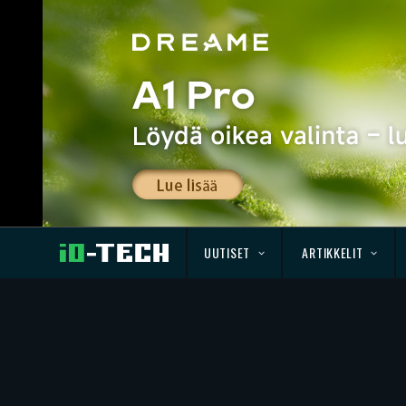
UUTISET
ARTIKKELIT