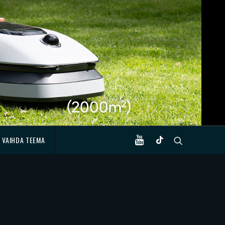
VAIHDA TEEMA