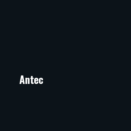
Antec