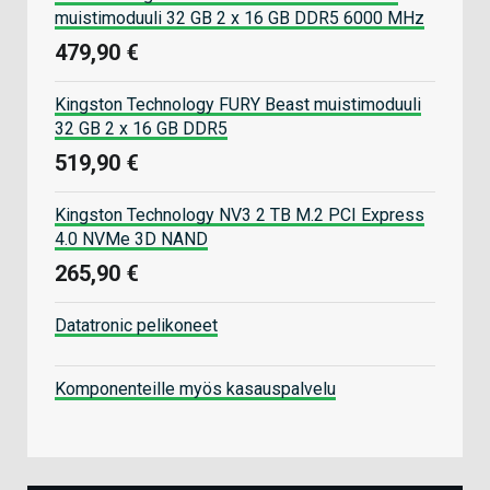
muistimoduuli 32 GB 2 x 16 GB DDR5 6000 MHz
479,90 €
Kingston Technology FURY Beast muistimoduuli
32 GB 2 x 16 GB DDR5
519,90 €
Kingston Technology NV3 2 TB M.2 PCI Express
4.0 NVMe 3D NAND
265,90 €
Datatronic pelikoneet
Komponenteille myös kasauspalvelu