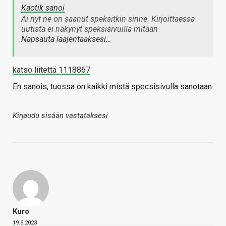
Kaotik sanoi
Ai nyt ne on saanut speksitkin sinne. Kirjoittaessa
uutista ei näkynyt speksisivuilla mitään
Napsauta laajentaaksesi…
katso liitettä 1118867
En sanois, tuossa on kaikki mistä specsisivulla sanotaan
Kirjaudu sisään vastataksesi
Kuro
19.6.2023