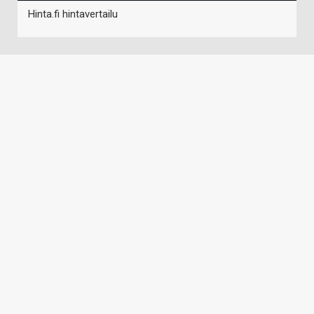
Hinta.fi hintavertailu