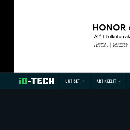
UUTISET
ARTIKKELIT