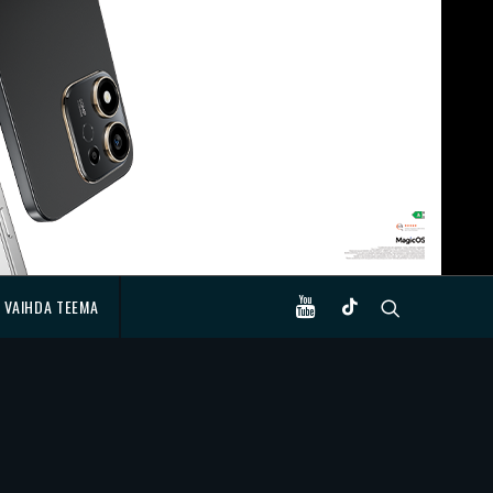
VAIHDA TEEMA