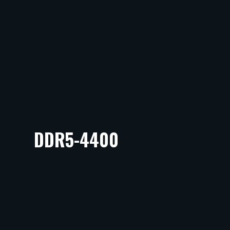
DDR5-4400