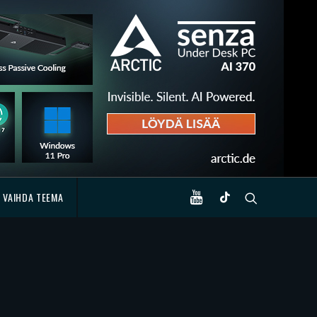
VAIHDA TEEMA