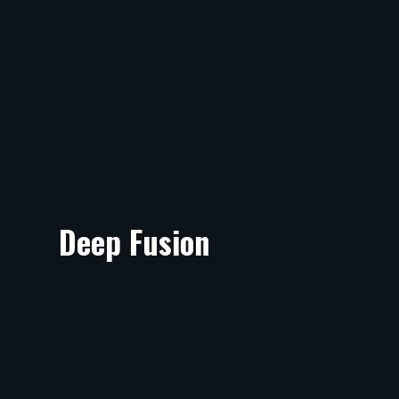
Deep Fusion