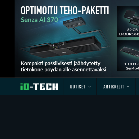
UUTISET
ARTIKKELIT