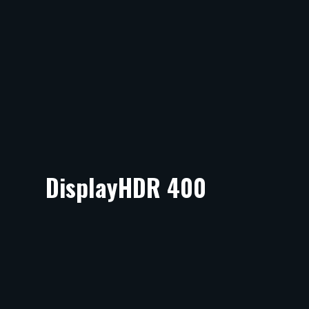
DisplayHDR 400