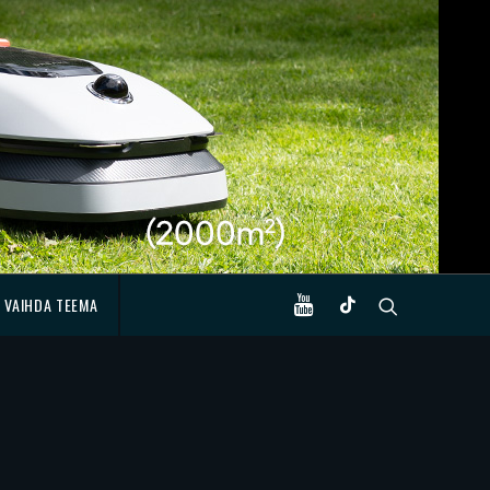
VAIHDA TEEMA