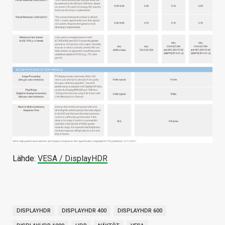
Lähde:
VESA / DisplayHDR
DISPLAYHDR
DISPLAYHDR 400
DISPLAYHDR 600