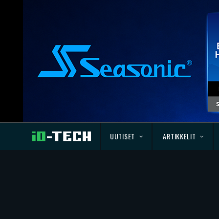
UUTISET
ARTIKKELIT