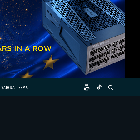
VAIHDA TEEMA