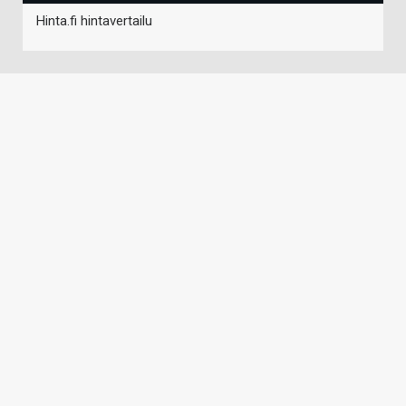
Hinta.fi hintavertailu