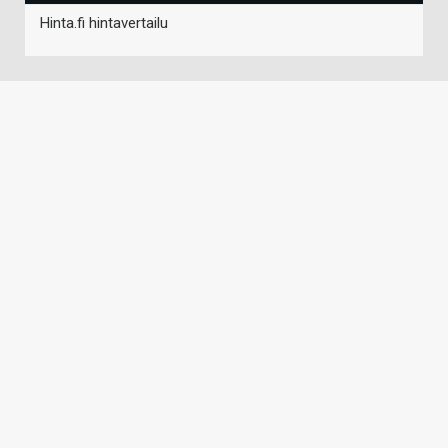
Hinta.fi hintavertailu