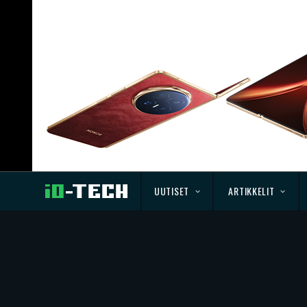
UUTISET
ARTIKKELIT