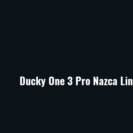
Ducky One 3 Pro Nazca Li