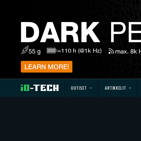
UUTISET
ARTIKKELIT