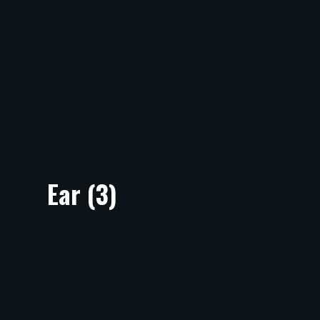
Ear (3)