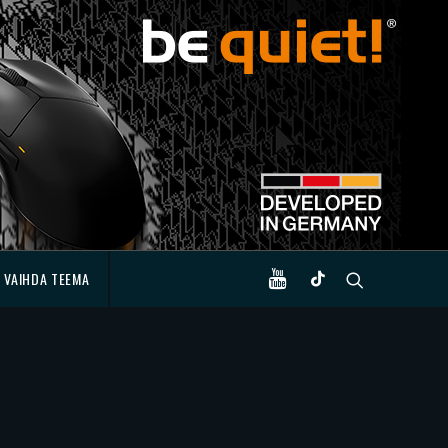
VAIHDA TEEMA