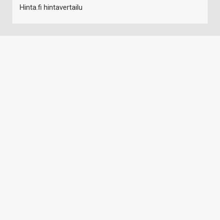
Hinta.fi hintavertailu