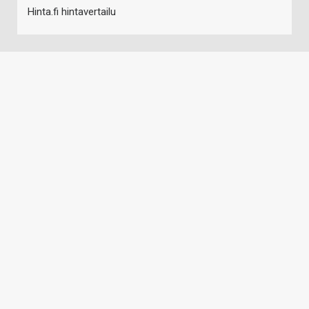
Hinta.fi hintavertailu