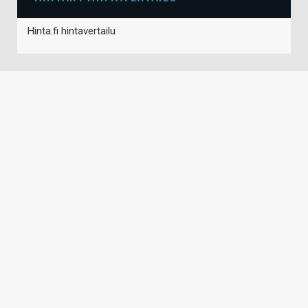
Hinta.fi hintavertailu