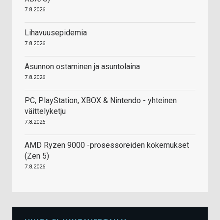
7.8.2026
Lihavuusepidemia
7.8.2026
Asunnon ostaminen ja asuntolaina
7.8.2026
PC, PlayStation, XBOX & Nintendo - yhteinen
väittelyketju
7.8.2026
AMD Ryzen 9000 -prosessoreiden kokemukset
(Zen 5)
7.8.2026