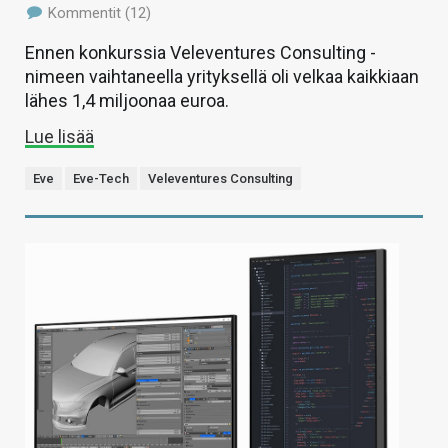
Kommentit (12)
Ennen konkurssia Veleventures Consulting -
nimeen vaihtaneella yrityksellä oli velkaa kaikkiaan
lähes 1,4 miljoonaa euroa.
Lue lisää
Eve
Eve-Tech
Veleventures Consulting