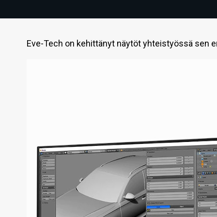
Eve-Tech on kehittänyt näytöt yhteistyössä sen 