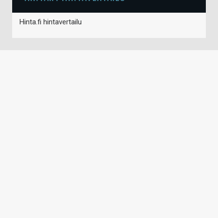
Hinta.fi hintavertailu