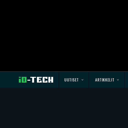
UUTISET
ARTIKKELIT