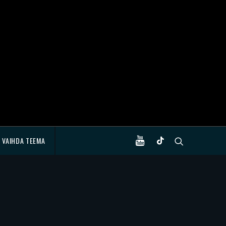
VAIHDA TEEMA