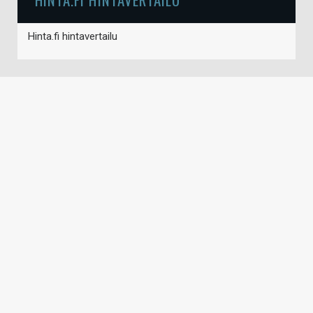
Hinta.fi hintavertailu