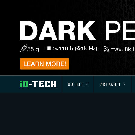
UUTISET
ARTIKKELIT