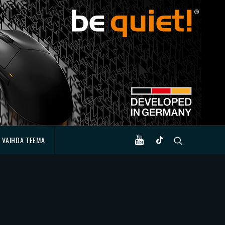
VAIHDA TEEMA