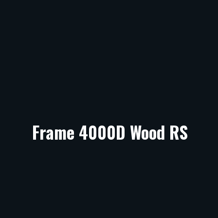
Frame 4000D Wood RS