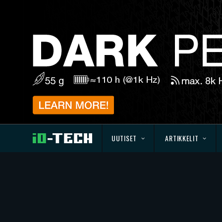
UUTISET
ARTIKKELIT