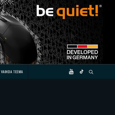
VAIHDA TEEMA