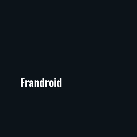
Frandroid