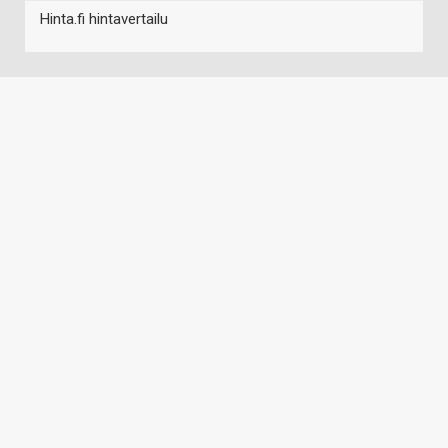
Hinta.fi hintavertailu