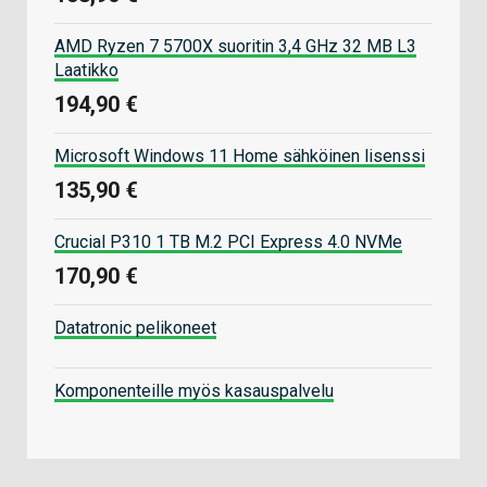
AMD Ryzen 7 5700X suoritin 3,4 GHz 32 MB L3
Laatikko
194,90 €
Microsoft Windows 11 Home sähköinen lisenssi
135,90 €
Crucial P310 1 TB M.2 PCI Express 4.0 NVMe
170,90 €
Datatronic pelikoneet
Komponenteille myös kasauspalvelu