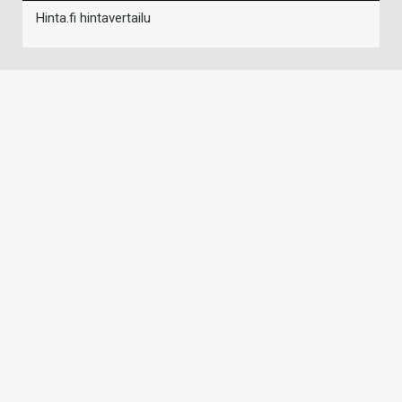
Hinta.fi hintavertailu