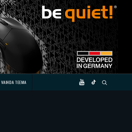
VAIHDA TEEMA