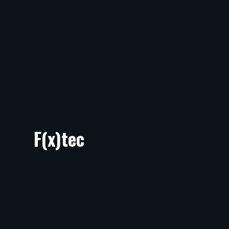
F(x)tec