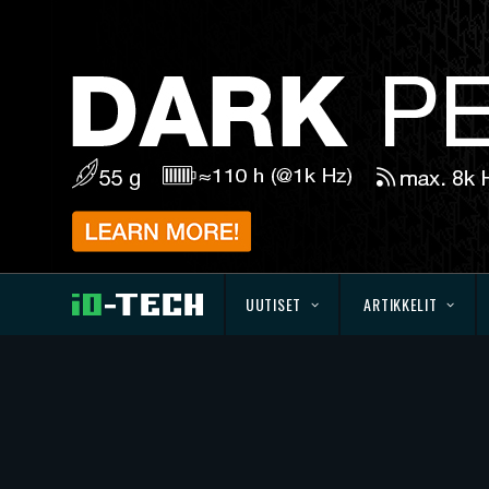
UUTISET
ARTIKKELIT