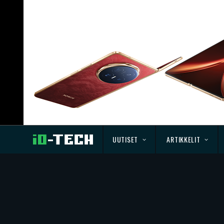
UUTISET
ARTIKKELIT