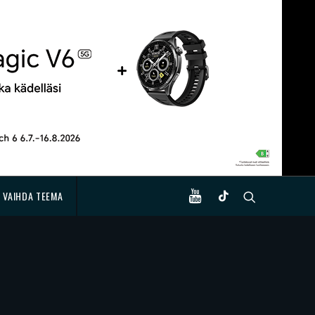
VAIHDA TEEMA