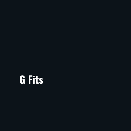
G Fits