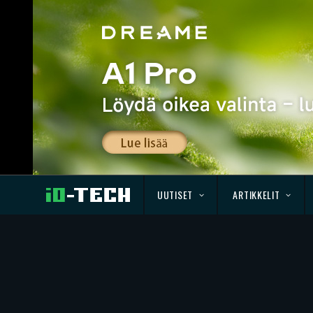
UUTISET
ARTIKKELIT