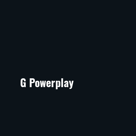
G Powerplay