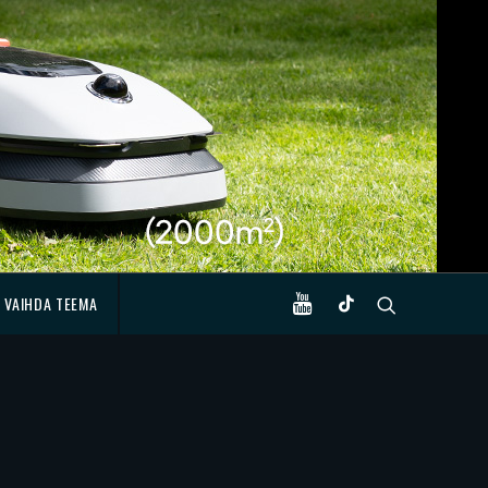
VAIHDA TEEMA