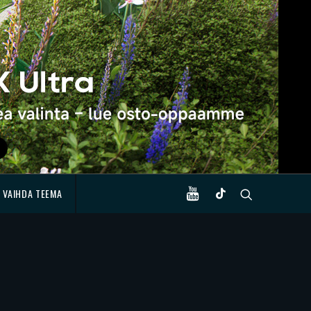
VAIHDA TEEMA