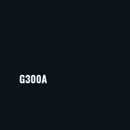
G300A