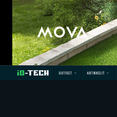
UUTISET
ARTIKKELIT