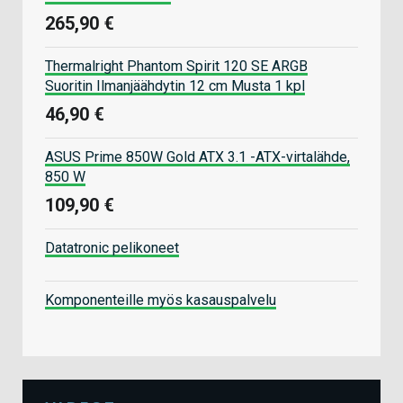
265,90 €
Thermalright Phantom Spirit 120 SE ARGB
Suoritin Ilmanjäähdytin 12 cm Musta 1 kpl
46,90 €
ASUS Prime 850W Gold ATX 3.1 -ATX-virtalähde,
850 W
109,90 €
Datatronic pelikoneet
Komponenteille myös kasauspalvelu