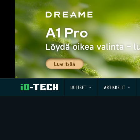
UUTISET
ARTIKKELIT