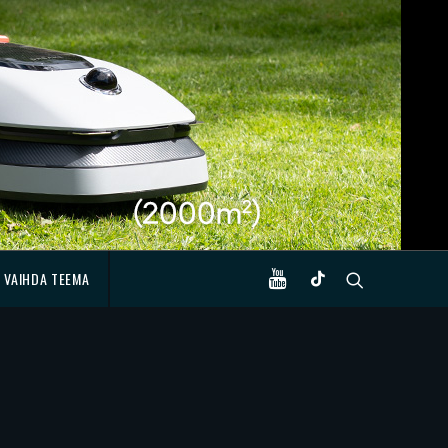
VAIHDA TEEMA