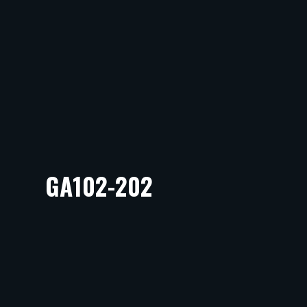
GA102-202