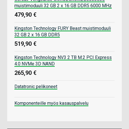
muistimoduuli 32 GB 2 x 16 GB DDR5 6000 MHz
479,90 €
Kingston Technology FURY Beast muistimoduuli
32 GB 2 x 16 GB DDR5
519,90 €
Kingston Technology NV3 2 TB M.2 PCI Express
4.0 NVMe 3D NAND
265,90 €
Datatronic pelikoneet
Komponenteille myös kasauspalvelu