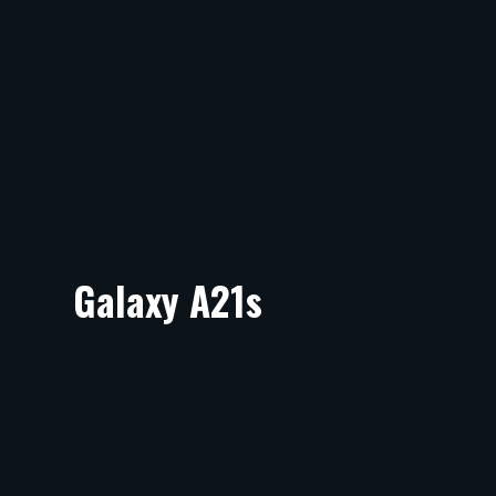
Galaxy A21s