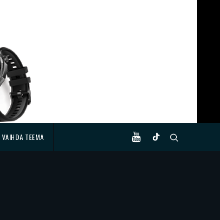
VAIHDA TEEMA