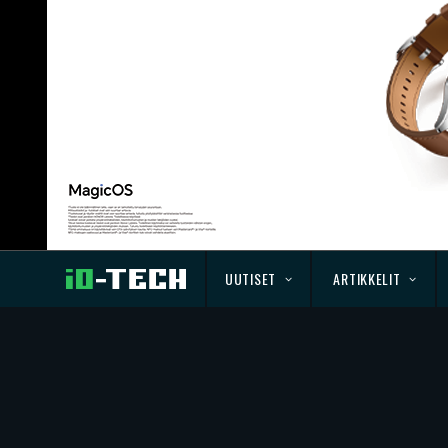
UUTISET
ARTIKKELIT