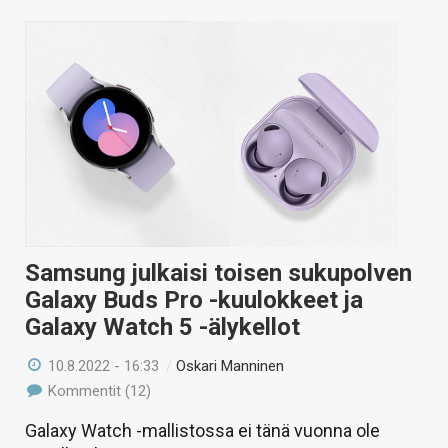
Samsung julkaisi toisen sukupolven
Galaxy Buds Pro -kuulokkeet ja
Galaxy Watch 5 -älykellot
10.8.2022 - 16:33
/
Oskari Manninen
Kommentit (12)
Galaxy Watch -mallistossa ei tänä vuonna ole