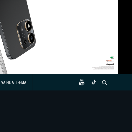
VAIHDA TEEMA