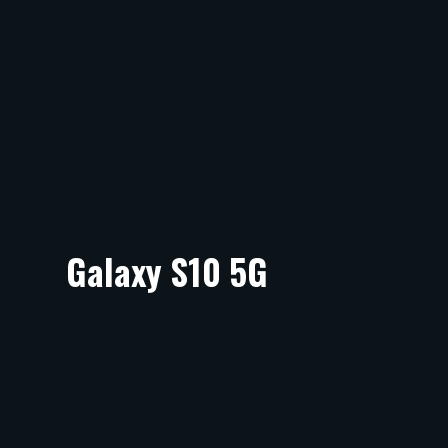
Galaxy S10 5G