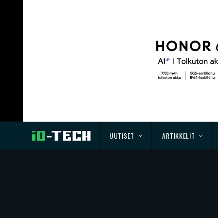
UUTISET
ARTIKKELIT