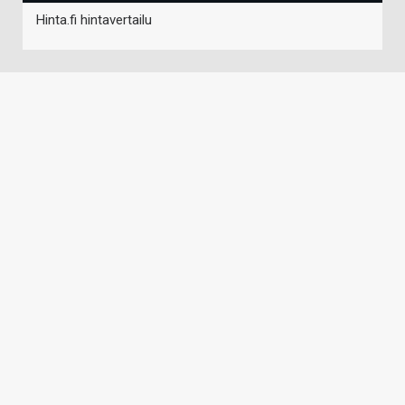
Hinta.fi hintavertailu