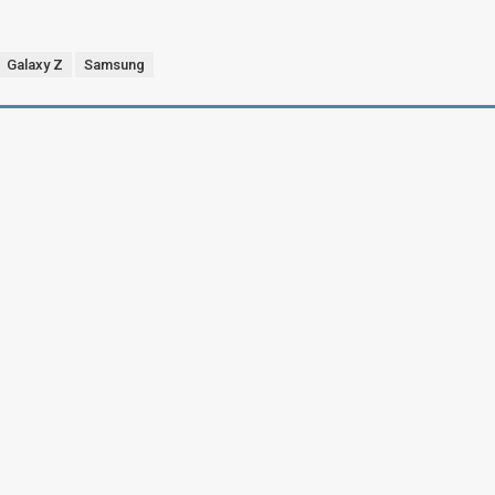
Galaxy Z
Samsung