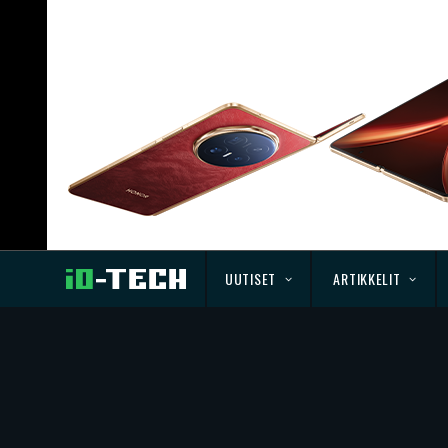
UUTISET
ARTIKKELIT