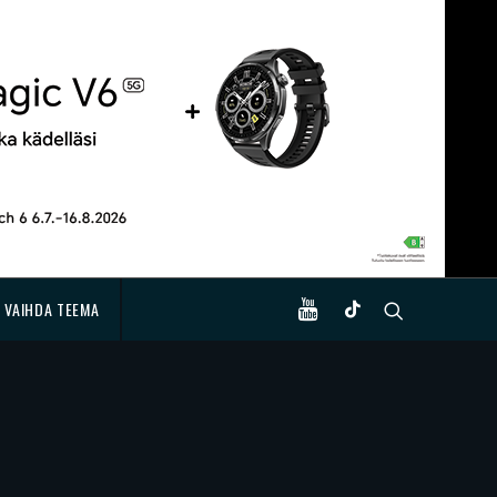
VAIHDA TEEMA