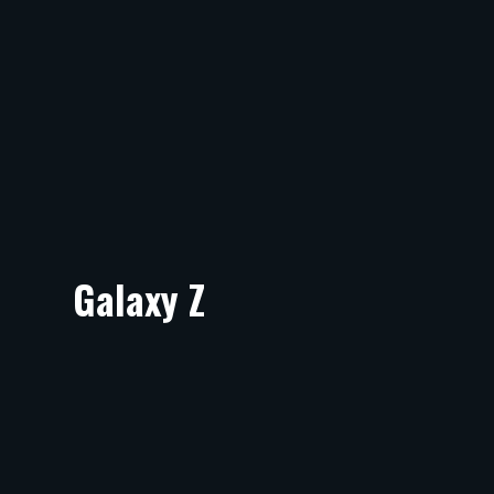
Galaxy Z