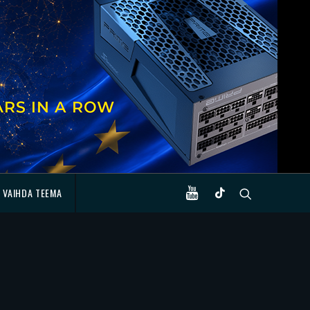
VAIHDA TEEMA