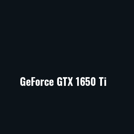
GeForce GTX 1650 Ti