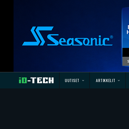
UUTISET
ARTIKKELIT