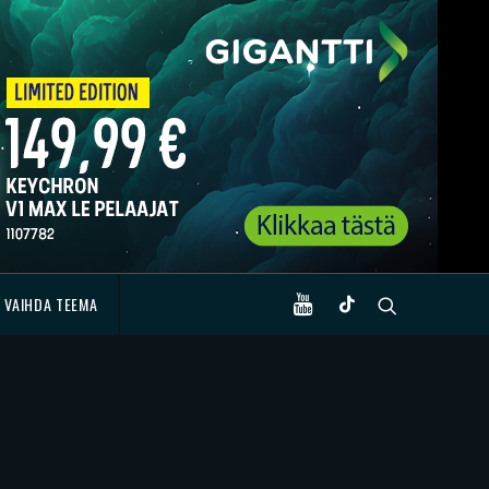
VAIHDA TEEMA