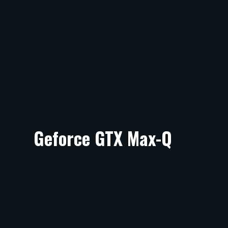
Geforce GTX Max-Q