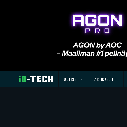
UUTISET
ARTIKKELIT