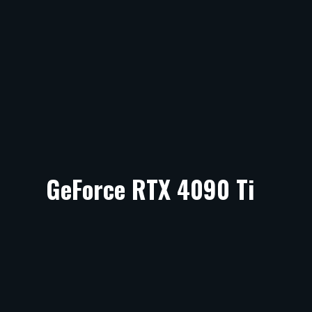
GeForce RTX 4090 Ti