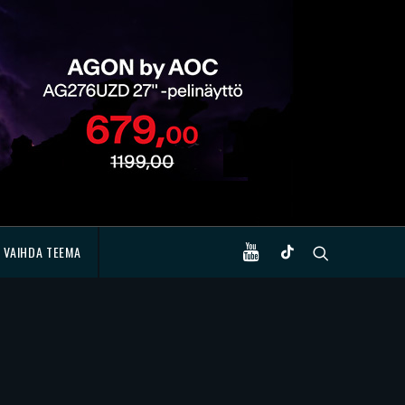
VAIHDA TEEMA