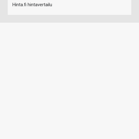
Hinta.fi hintavertailu