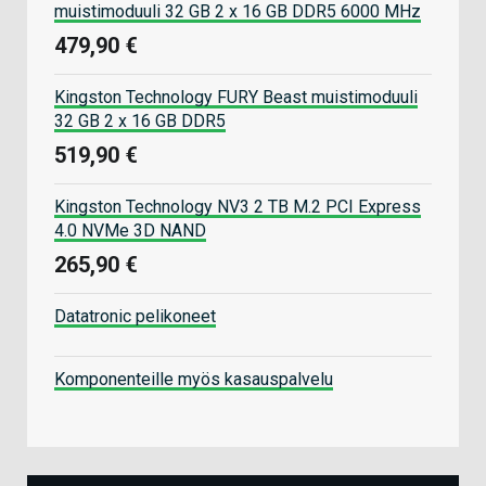
muistimoduuli 32 GB 2 x 16 GB DDR5 6000 MHz
479,90 €
Kingston Technology FURY Beast muistimoduuli
32 GB 2 x 16 GB DDR5
519,90 €
Kingston Technology NV3 2 TB M.2 PCI Express
4.0 NVMe 3D NAND
265,90 €
Datatronic pelikoneet
Komponenteille myös kasauspalvelu