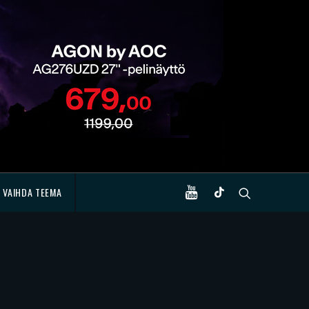
VAIHDA TEEMA