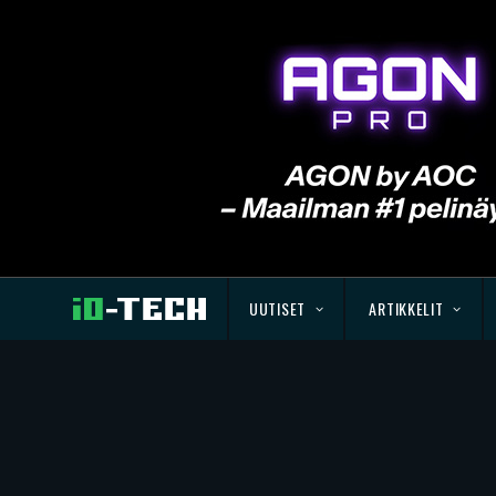
UUTISET
ARTIKKELIT