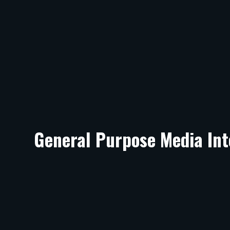
General Purpose Media Int