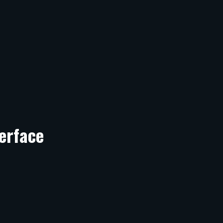
erface